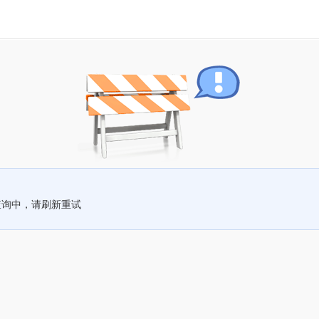
查询中，请刷新重试