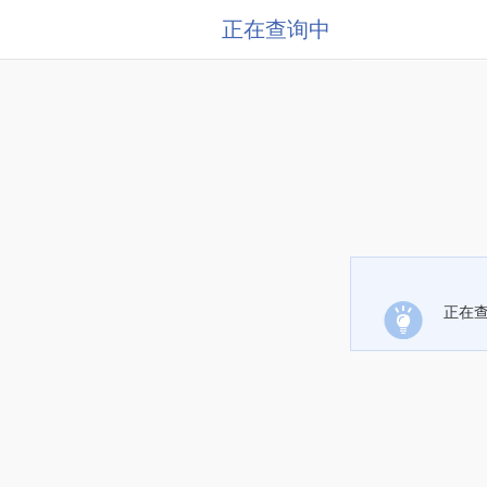
正在查询中
正在