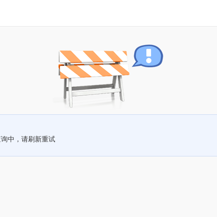
查询中，请刷新重试