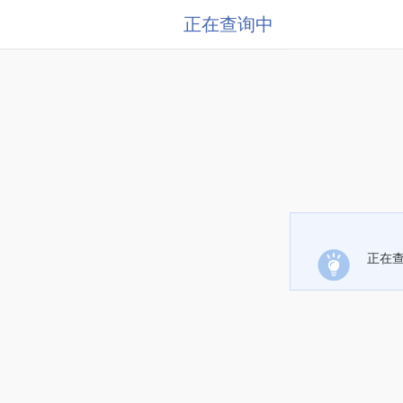
正在查询中
正在