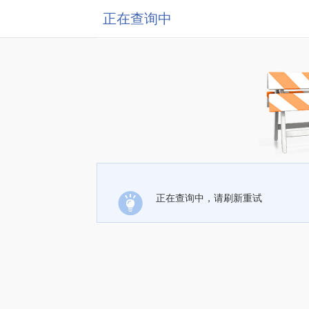
正在查询中
正在查询中，请刷新重试