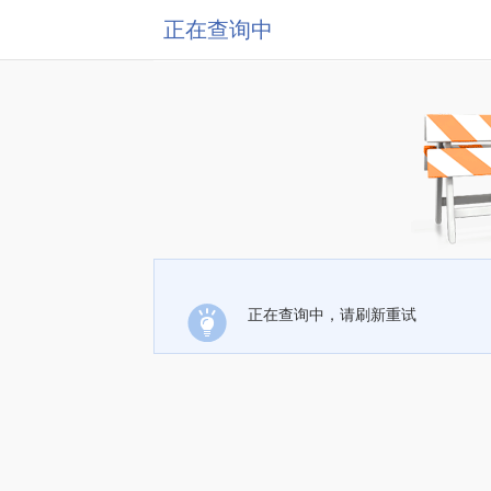
正在查询中
正在查询中，请刷新重试