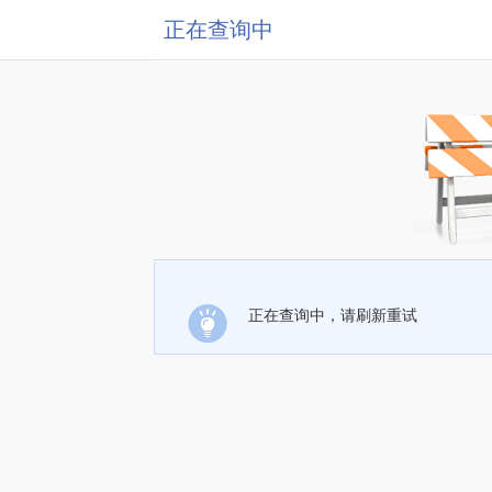
正在查询中
正在查询中，请刷新重试