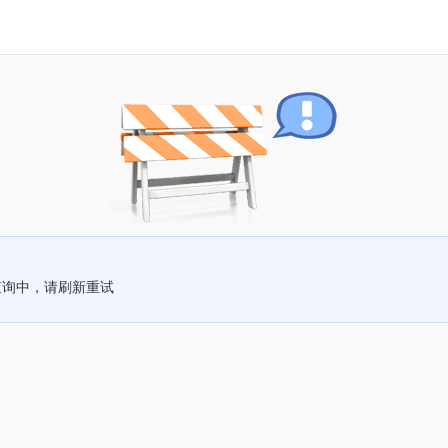
查询中，请刷新重试