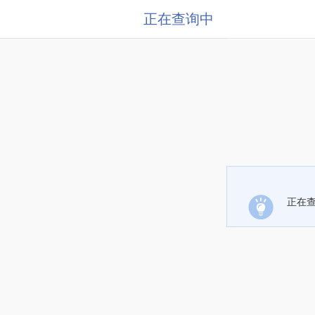
正在查询中
正在