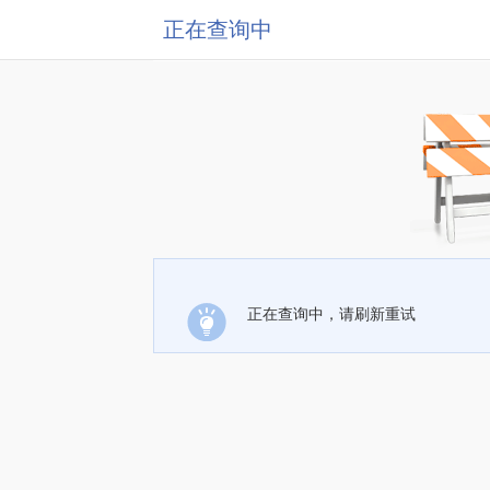
正在查询中
正在查询中，请刷新重试