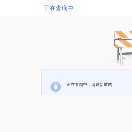
正在查询中
正在查询中，请刷新重试