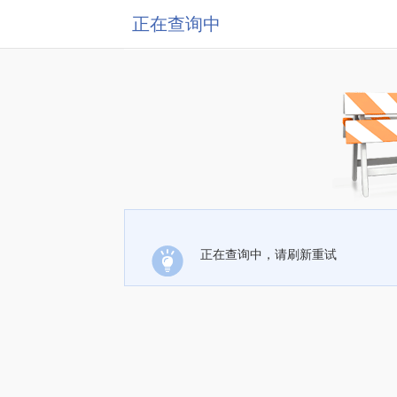
正在查询中
正在查询中，请刷新重试