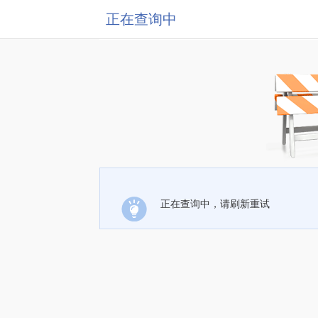
正在查询中
正在查询中，请刷新重试