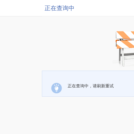
正在查询中
正在查询中，请刷新重试