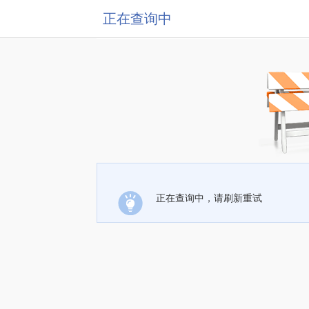
正在查询中
正在查询中，请刷新重试