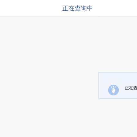
正在查询中
正在