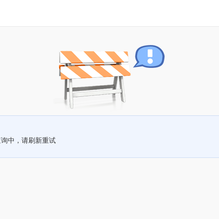
查询中，请刷新重试