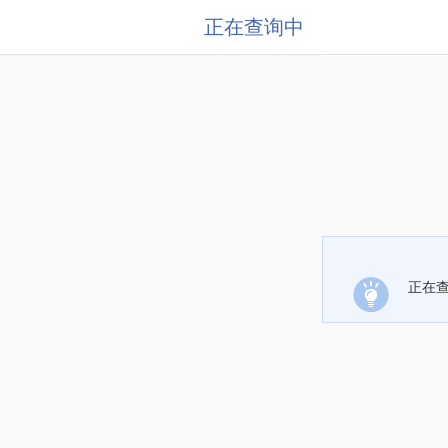
正在查询中
正在