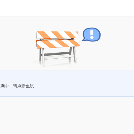
查询中，请刷新重试