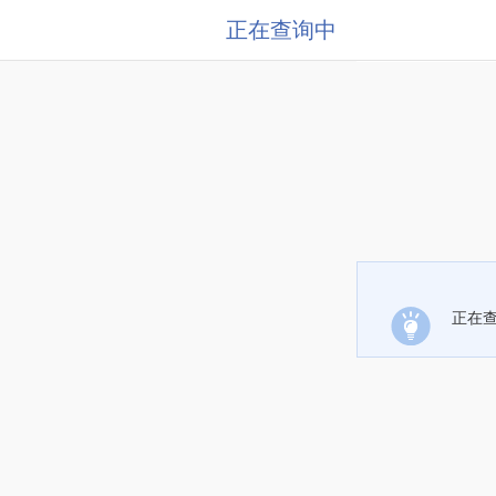
正在查询中
正在