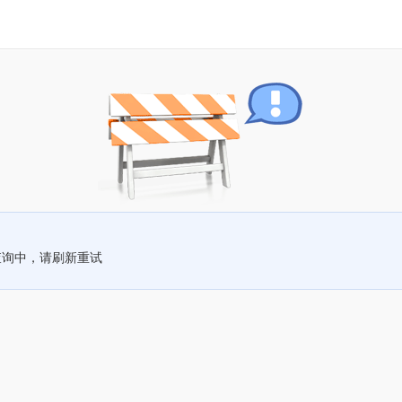
查询中，请刷新重试