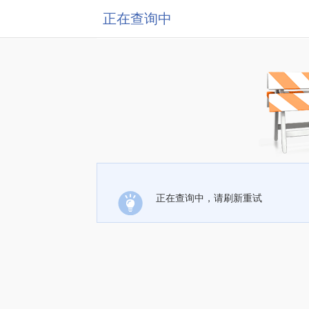
正在查询中
正在查询中，请刷新重试