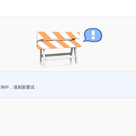
查询中，请刷新重试