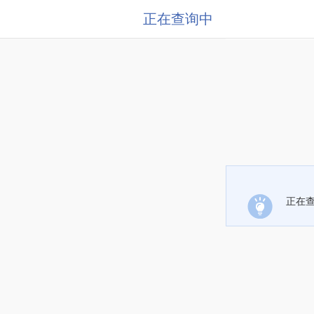
正在查询中
正在