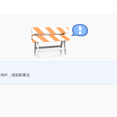
查询中，请刷新重试