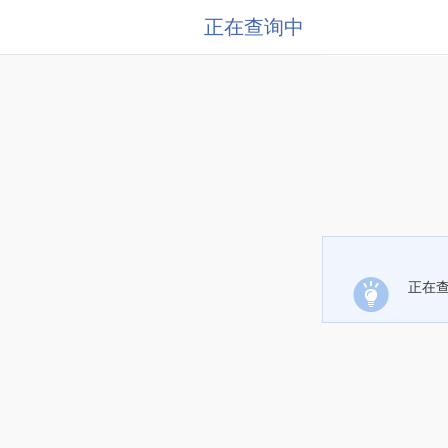
正在查询中
正在