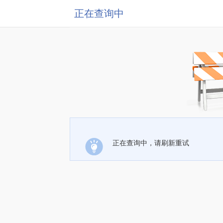
正在查询中
正在查询中，请刷新重试