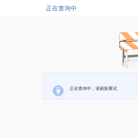
正在查询中
正在查询中，请刷新重试